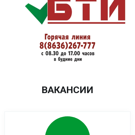
ВАКАНСИИ