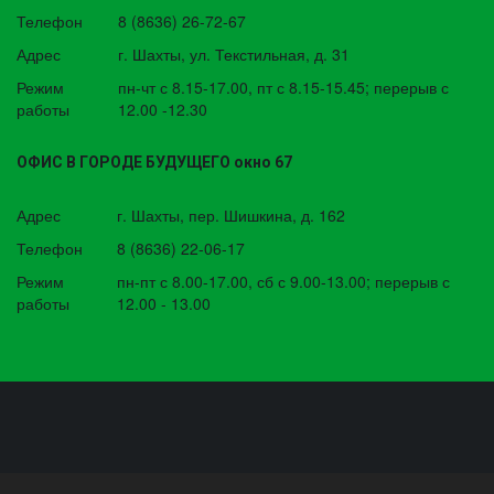
Телефон
8 (8636) 26-72-67
Адрес
г. Шахты
,
ул. Текстильная, д. 31
Режим
пн-чт с 8.15-17.00, пт с 8.15-15.45; перерыв с
работы
12.00 -12.30
ОФИС В ГОРОДЕ БУДУЩЕГО окно 67
Адрес
г. Шахты
,
пер. Шишкина, д. 162
Телефон
8 (8636) 22-06-17
Режим
пн-пт с 8.00-17.00, сб с 9.00-13.00; перерыв с
работы
12.00 - 13.00